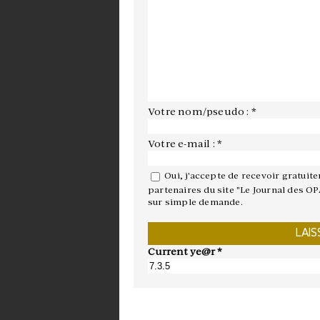
Votre nom/pseudo : *
Votre e-mail : *
Oui, j'accepte de recevoir gratuit
partenaires du site "Le Journal des OP
sur simple demande.
Current ye@r
*