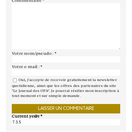
Commentaire
*
Votre nom/pseudo : *
Votre e-mail : *
Oui, j'accepte de recevoir gratuitement la newsletter
quotidienne, ainsi que les offres des partenaires du site
"Le Journal des OPA". Je pourrai résilier mon inscription à
tout moment et sur simple demande.
Current ye@r
*