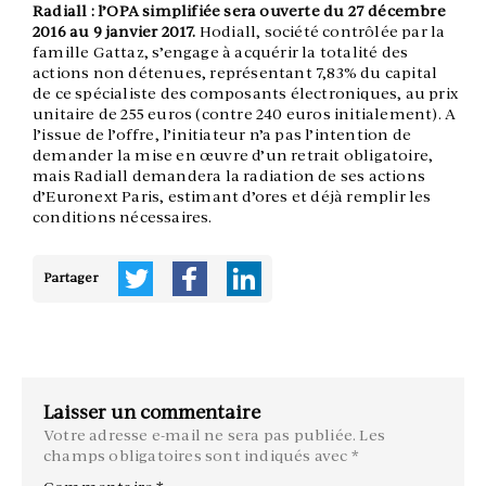
Radiall : l’OPA simplifiée sera ouverte du 27 décembre
2016 au 9 janvier 2017.
Hodiall, société contrôlée par la
famille Gattaz, s’engage à acquérir la totalité des
actions non détenues, représentant 7,83% du capital
de ce spécialiste des composants électroniques, au prix
unitaire de 255 euros (contre 240 euros initialement). A
l’issue de l’offre, l’initiateur n’a pas l’intention de
demander la mise en œuvre d’un retrait obligatoire,
mais Radiall demandera la radiation de ses actions
d’Euronext Paris, estimant d’ores et déjà remplir les
conditions nécessaires.
Partager
Laisser un commentaire
Votre adresse e-mail ne sera pas publiée.
Les
champs obligatoires sont indiqués avec
*