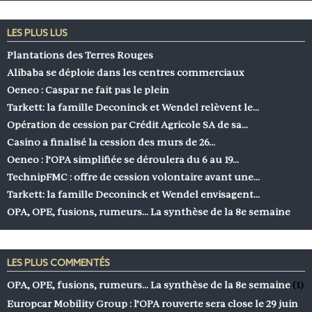
LES PLUS LUS
Plantations des Terres Rouges
Alibaba se déploie dans les centres commerciaux
Oeneo : Caspar ne fait pas le plein
Tarkett: la famille Deconinck et Wendel relèvent le…
Opération de cession par Crédit Agricole SA de sa…
Casino a finalisé la cession des murs de 26…
Oeneo : l’OPA simplifiée se déroulera du 6 au 19…
TechnipFMC : offre de cession volontaire avant une…
Tarkett: la famille Deconinck et Wendel envisagent…
OPA, OPE, fusions, rumeurs… La synthèse de la 8e semaine
LES PLUS COMMENTÉS
OPA, OPE, fusions, rumeurs… La synthèse de la 8e semaine
(1)
Europcar Mobility Group : l’OPA rouverte sera close le 29 juin