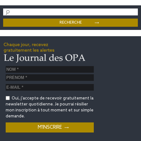
Oui, j'accepte de recevoir gratuitement la
newsletter quotidienne. Je pourrai résilier
mon inscription à tout moment et sur simple
demande.