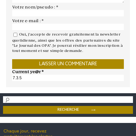
Votre nom/pseudo : *
Votre e-mail : *
Oui, j'accepte de recevoir gratuitement la newsletter
quotidienne, ainsi que les offres des partenaires du site
"Le Journal des OPA". Je pourrai résilier mon inscription à
tout moment et sur simple demande.
Current ye@r
*