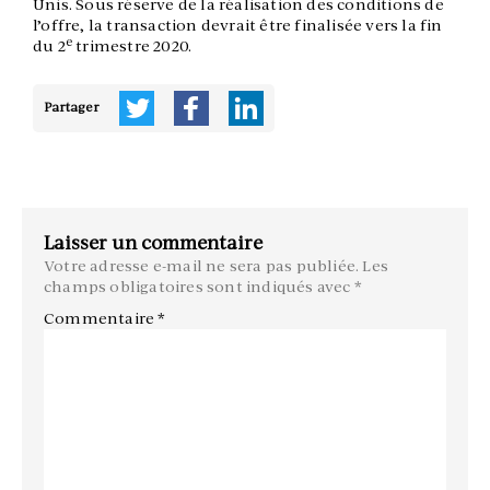
Unis. Sous réserve de la réalisation des conditions de
l’offre, la transaction devrait être finalisée vers la fin
e
du 2
trimestre 2020.
Partager
Laisser un commentaire
Votre adresse e-mail ne sera pas publiée.
Les
champs obligatoires sont indiqués avec
*
Commentaire
*