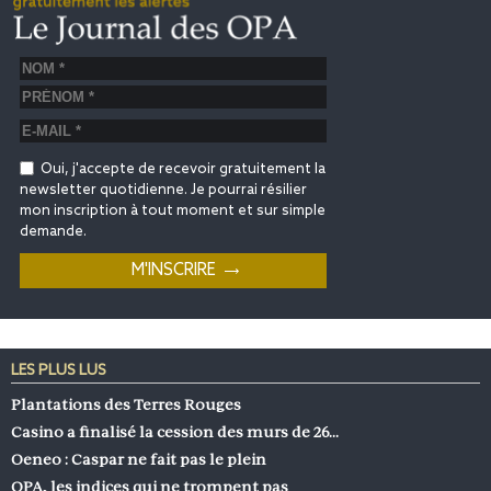
Oui, j'accepte de recevoir gratuitement la
newsletter quotidienne. Je pourrai résilier
mon inscription à tout moment et sur simple
demande.
LES PLUS LUS
Plantations des Terres Rouges
Casino a finalisé la cession des murs de 26…
Oeneo : Caspar ne fait pas le plein
OPA, les indices qui ne trompent pas