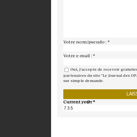
Votre nom/pseudo : *
Votre e-mail : *
Oui, j'accepte de recevoir gratuit
partenaires du site "Le Journal des OP
sur simple demande.
Current ye@r
*