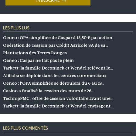
LES PLUS LUS
Oeneo : OPA simplifiée de Caspar à 13,50 € par action
Opération de cession par Crédit Agricole SA de sa…
Plantations des Terres Rouges
Oeneo : Caspar ne fait pas le plein
Tarkett: la famille Deconinck et Wendel relèvent le…
Alibaba se déploie dans les centres commerciaux
Oeneo : l’OPA simplifiée se déroulera du 6 au 19…
Casino a finalisé la cession des murs de 26…
TechnipFMC : offre de cession volontaire avant une…
Tarkett: la famille Deconinck et Wendel envisagent…
LES PLUS COMMENTÉS