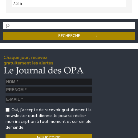
Oui, j'accepte de recevoir gratuitement la
newsletter quotidienne. Je pourrai résilier
mon inscription à tout moment et sur simple
demande.