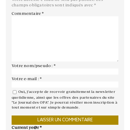
champs obligatoires sont indiqués avec
*
Commentaire
*
Votre nom/pseudo : *
Votre e-mail : *
Oui, j'accepte de recevoir gratuitement la newsletter
quotidienne, ainsi que les offres des partenaires du site
"Le Journal des OPA". Je pourrai résilier mon inscription à
tout moment et sur simple demande.
Current ye@r
*