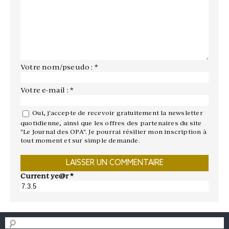
Votre nom/pseudo : *
Votre e-mail : *
Oui, j'accepte de recevoir gratuitement la newsletter
quotidienne, ainsi que les offres des partenaires du site
"Le Journal des OPA". Je pourrai résilier mon inscription à
tout moment et sur simple demande.
Current ye@r
*