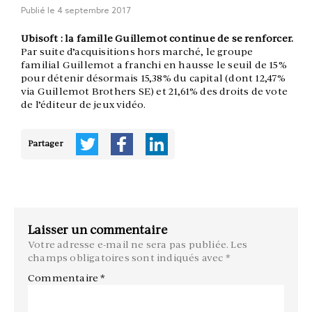
Publié le
4 septembre 2017
Ubisoft : la famille Guillemot continue de se renforcer.
Par suite d’acquisitions hors marché, le groupe
familial Guillemot a franchi en hausse le seuil de 15%
pour détenir désormais 15,38% du capital (dont 12,47%
via Guillemot Brothers SE) et 21,61% des droits de vote
de l’éditeur de jeux vidéo.
Partager
Laisser un commentaire
Votre adresse e-mail ne sera pas publiée.
Les
champs obligatoires sont indiqués avec
*
Commentaire
*