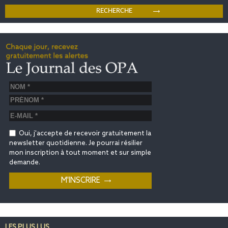
Oui, j'accepte de recevoir gratuitement la
newsletter quotidienne. Je pourrai résilier
mon inscription à tout moment et sur simple
demande.
LES PLUS LUS