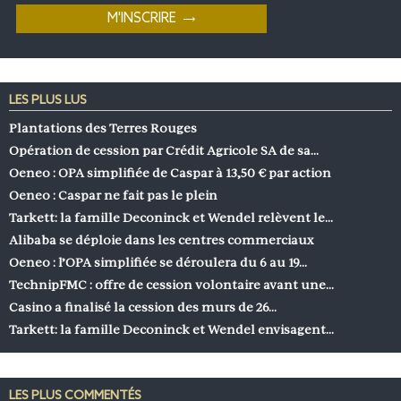
LES PLUS LUS
Plantations des Terres Rouges
Opération de cession par Crédit Agricole SA de sa…
Oeneo : OPA simplifiée de Caspar à 13,50 € par action
Oeneo : Caspar ne fait pas le plein
Tarkett: la famille Deconinck et Wendel relèvent le…
Alibaba se déploie dans les centres commerciaux
Oeneo : l’OPA simplifiée se déroulera du 6 au 19…
TechnipFMC : offre de cession volontaire avant une…
Casino a finalisé la cession des murs de 26…
Tarkett: la famille Deconinck et Wendel envisagent…
LES PLUS COMMENTÉS