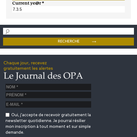
Current ye@r
*
Oui, j'accepte de recevoir gratuitement la
newsletter quotidienne. Je pourrai résilier
mon inscription à tout moment et sur simple
demande.