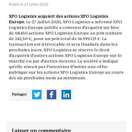
Publié le
27 juillet 2020
XPO Logistics acquiert des actions XPO Logistics
Europe
.
Le 27 juillet 2020, XPO Logistics a informé XPO
Logistics Europe qu’elle a convenu d’acquérir un bloc
de 68.450 actions XPO Logistics Europe au prix unitaire
de 242,50 €, pour un prix total de 16.599.125 €. La
transaction est irrévocable et sera finalisée dans les
prochains jours. XPO Logistics se réserve le droit
d’acquérir d’autres actions XPO Logistics Europe sur le
marché ou par d’autres moyens. La société a indiqué
qu’elle n’avait pas l’intention d’initier une offre
publique sur les actions XPO Logistics Europe au cours
des six prochains mois au minimum.
Partager
Laisser un commentaire