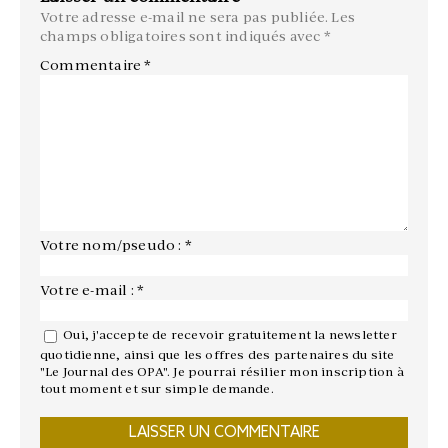
Votre adresse e-mail ne sera pas publiée.
Les
champs obligatoires sont indiqués avec
*
Commentaire
*
Votre nom/pseudo : *
Votre e-mail : *
Oui, j'accepte de recevoir gratuitement la newsletter
quotidienne, ainsi que les offres des partenaires du site
"Le Journal des OPA". Je pourrai résilier mon inscription à
tout moment et sur simple demande.