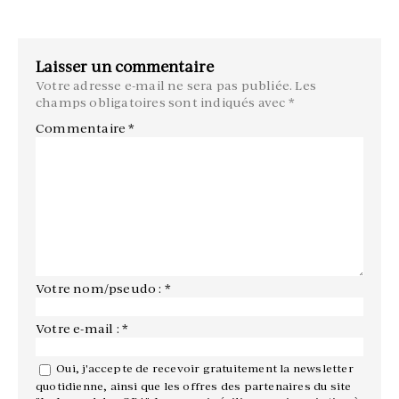
Laisser un commentaire
Votre adresse e-mail ne sera pas publiée.
Les
champs obligatoires sont indiqués avec
*
Commentaire
*
Votre nom/pseudo : *
Votre e-mail : *
Oui, j'accepte de recevoir gratuitement la newsletter
quotidienne, ainsi que les offres des partenaires du site