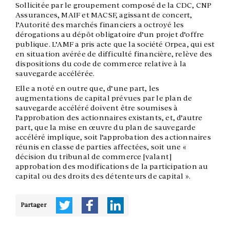
Sollicitée par le groupement composé de la CDC, CNP
Assurances, MAIF et MACSF, agissant de concert,
l’Autorité des marchés financiers a octroyé les
dérogations au dépôt obligatoire d’un projet d’offre
publique. L’AMF a pris acte que la société Orpea, qui est
en situation avérée de difficulté financière, relève des
dispositions du code de commerce relative à la
sauvegarde accélérée.
Elle a noté en outre que, d’une part, les
augmentations de capital prévues par le plan de
sauvegarde accéléré doivent être soumises à
l’approbation des actionnaires existants, et, d’autre
part, que la mise en œuvre du plan de sauvegarde
accéléré implique, soit l’approbation des actionnaires
réunis en classe de parties affectées, soit une «
décision du tribunal de commerce [valant]
approbation des modifications de la participation au
capital ou des droits des détenteurs de capital ».
Partager