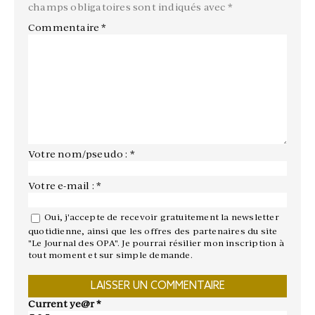
champs obligatoires sont indiqués avec
*
Commentaire
*
Votre nom/pseudo : *
Votre e-mail : *
Oui, j'accepte de recevoir gratuitement la newsletter
quotidienne, ainsi que les offres des partenaires du site
"Le Journal des OPA". Je pourrai résilier mon inscription à
tout moment et sur simple demande.
Current ye@r
*