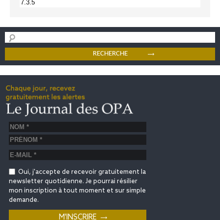
Oui, j'accepte de recevoir gratuitement la
newsletter quotidienne. Je pourrai résilier
mon inscription à tout moment et sur simple
demande.