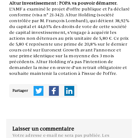
Altur Investissement : l’OPA va pouvoir démarrer.
L’AMF a examiné le projet d’offre publique et l’a déclaré
conforme (visa n° 21-342). Altur Holding (société
contrôlée par M. François Lombard), qui détient 38,92%
du capital et 44,65% des droits de vote de cette société
de capital investissement, s’engage à acquérir les
actions non détenues au prix unitaire de 5,80 €. Ce prix
de 5,80 € représente une prime de 20,8% sur le dernier
cours coté sur Euronext Growth avant l’annonce et
une prime identique sur la moyenne des 3 mois
précédents. Altur Holding n’a pas l’intention de
demander la mise en œuvre d’un retrait obligatoire et
souhaite maintenir la cotation à l’issue de l’offre.
Partager
Laisser un commentaire
Votre adresse e-mail ne sera pas publiée.
Les