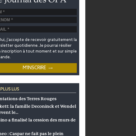
ui, j'accepte de recevoir gratuitement la
letter quotidienne. Je pourrai résilier
inscription à tout moment et sur simple
ande.
 PLUS LUS
ntations des Terres Rouges
kett: la famille Deconinck et Wendel
èvent le…
ino a finalisé la cession des murs de
eo : Caspar ne fait pas le plein