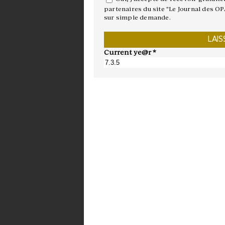
partenaires du site "Le Journal des OP
sur simple demande.
Current ye@r
*