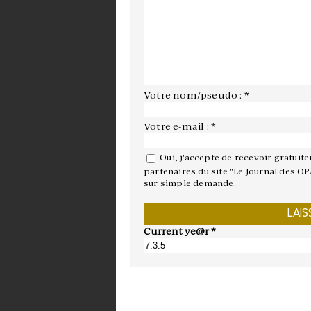
Votre nom/pseudo : *
Votre e-mail : *
Oui, j'accepte de recevoir gratuit
partenaires du site "Le Journal des OP
sur simple demande.
Current ye@r
*