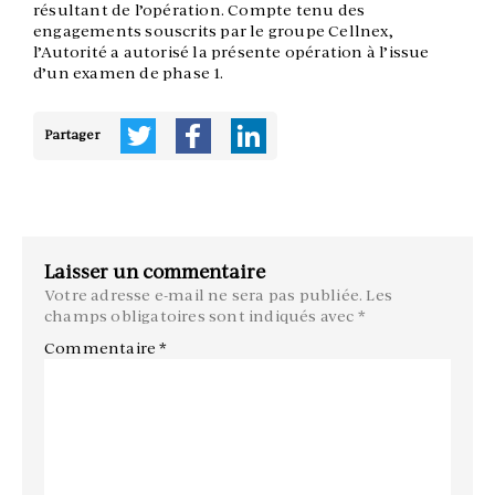
résultant de l’opération. Compte tenu des
engagements souscrits par le groupe Cellnex,
l’Autorité a autorisé la présente opération à l’issue
d’un examen de phase 1.
Partager
Laisser un commentaire
Votre adresse e-mail ne sera pas publiée.
Les
champs obligatoires sont indiqués avec
*
Commentaire
*