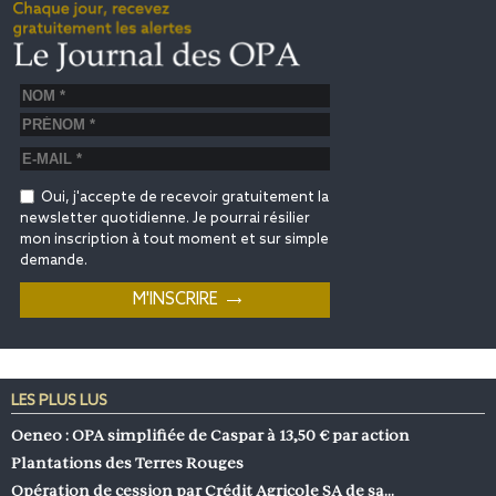
Oui, j'accepte de recevoir gratuitement la
newsletter quotidienne. Je pourrai résilier
mon inscription à tout moment et sur simple
demande.
LES PLUS LUS
Oeneo : OPA simplifiée de Caspar à 13,50 € par action
Plantations des Terres Rouges
Opération de cession par Crédit Agricole SA de sa…