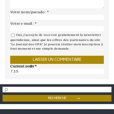
Votre nom/pseudo : *
Votre e-mail : *
Oui, j'accepte de recevoir gratuitement la newsletter
quotidienne, ainsi que les offres des partenaires du site
"Le Journal des OPA". Je pourrai résilier mon inscription à
tout moment et sur simple demande.
Current ye@r
*