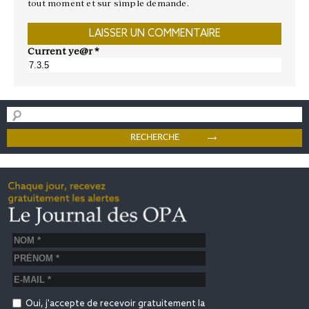
tout moment et sur simple demande.
Current ye@r
*
Oui, j'accepte de recevoir gratuitement la