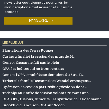
newsletter quotidienne. Je pourrai résilier
mon inscription à tout moment et sur simple
demande.
LES PLUS LUS
Plantations des Terres Rouges
Casino a finalisé la cession des murs de 26…
Oeneo : Caspar ne fait pas le plein
OPA, les indices qui ne trompent pas
Oeneo : l’OPA simplifiée se déroulera du 6 au 19…
Tarkett: la famille Deconinck et Wendel envisagent…
Opération de cession par Crédit Agricole SA de sa…
TechnipFMC : offre de cession volontaire avant une…
OPA, OPE, fusions, rumeurs… La synthèse de la 8e semaine
Brookflield lance son OPA sur Neoen