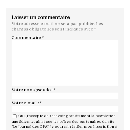
Laisser un commentaire
Votre adresse e-mail ne sera pas publiée.
Les
champs obligatoires sont indiqués avec
*
Commentaire
*
Votre nom/pseudo : *
Votre e-mail : *
Oui, j'accepte de recevoir gratuitement la newsletter
quotidienne, ainsi que les offres des partenaires du site
"Le Journal des OPA". Je pourrai résilier mon inscription à