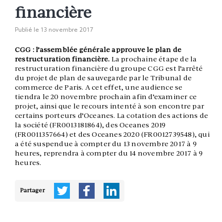
financière
Publié le
13 novembre 2017
CGG : l’assemblée générale approuve le plan de
restructuration financière.
La prochaine étape de la
restructuration financière du groupe CGG est l’arrêté
du projet de plan de sauvegarde par le Tribunal de
commerce de Paris. A cet effet, une audience se
tiendra le 20 novembre prochain afin d’examiner ce
projet, ainsi que le recours intenté à son encontre par
certains porteurs d’Oceanes. La cotation des actions de
la société (FR0013181864), des Oceanes 2019
(FR0011357664) et des Oceanes 2020 (FR0012739548), qui
a été suspendue à compter du 13 novembre 2017 à 9
heures, reprendra à compter du 14 novembre 2017 à 9
heures.
Partager