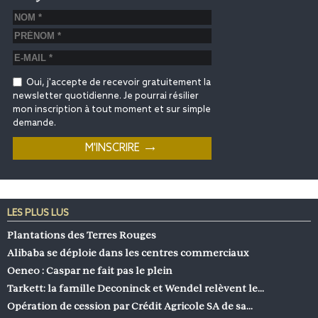
Oui, j'accepte de recevoir gratuitement la
newsletter quotidienne. Je pourrai résilier
mon inscription à tout moment et sur simple
demande.
LES PLUS LUS
Plantations des Terres Rouges
Alibaba se déploie dans les centres commerciaux
Oeneo : Caspar ne fait pas le plein
Tarkett: la famille Deconinck et Wendel relèvent le…
Opération de cession par Crédit Agricole SA de sa…