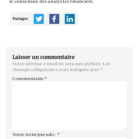
le consensus des analystes financiers.
Partager
Laisser un commentaire
Votre adresse e-mail ne sera pas publiée.
Les
champs obligatoires sont indiqués avec
*
Commentaire
*
Votre nom/pseudo : *