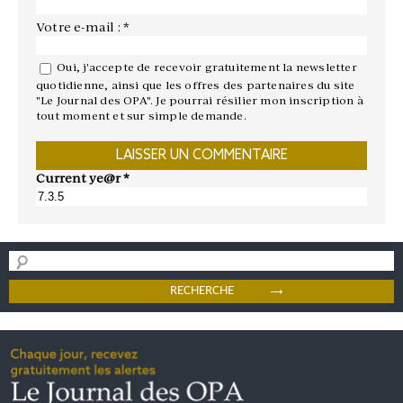
Votre e-mail : *
Oui, j'accepte de recevoir gratuitement la newsletter
quotidienne, ainsi que les offres des partenaires du site
"Le Journal des OPA". Je pourrai résilier mon inscription à
tout moment et sur simple demande.
Current ye@r
*