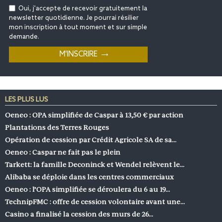
Oui, j'accepte de recevoir gratuitement la
newsletter quotidienne. Je pourrai résilier
mon inscription à tout moment et sur simple
demande.
LES PLUS LUS
Oeneo : OPA simplifiée de Caspar à 13,50 € par action
Plantations des Terres Rouges
Opération de cession par Crédit Agricole SA de sa…
Oeneo : Caspar ne fait pas le plein
Tarkett: la famille Deconinck et Wendel relèvent le…
Alibaba se déploie dans les centres commerciaux
Oeneo : l’OPA simplifiée se déroulera du 6 au 19…
TechnipFMC : offre de cession volontaire avant une…
Casino a finalisé la cession des murs de 26…