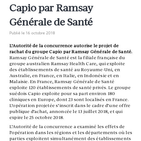
Capio par Ramsay
Générale de Santé
Publié le
16 octobre 2018
L’Autorité de la concurrence autorise le projet de
rachat du groupe Capio par Ramsay Générale de Santé.
Ramsay Générale de Santé est la filiale française du
groupe australien Ramsay Health Care, qui exploite
des établissements de santé au Royaume-Uni, en
Australie, en France, en Italie, en Indonésie et en
Malaisie. En France, Ramsay Générale de Santé
exploite 120 établissements de santé privés. Le groupe
suédois Capio exploite pour sa part environ 180
cliniques en Europe, dont 23 sont localisés en France.
L’opération projetée s’inscrit dans le cadre d’une offre
publique d’achat, annoncée le 13 juillet 2018, et qui
expire le 25 octobre 2018.
L’Autorité de la concurrence a examiné les effets de
l’opération dans les régions et les départements où les
parties exploitent simultanément des établissements