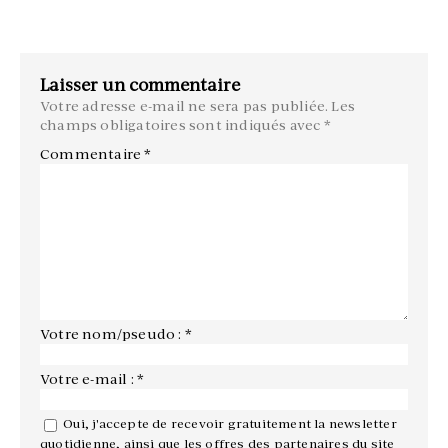
Laisser un commentaire
Votre adresse e-mail ne sera pas publiée.
Les
champs obligatoires sont indiqués avec
*
Commentaire
*
Votre nom/pseudo : *
Votre e-mail : *
Oui, j'accepte de recevoir gratuitement la newsletter
quotidienne, ainsi que les offres des partenaires du site