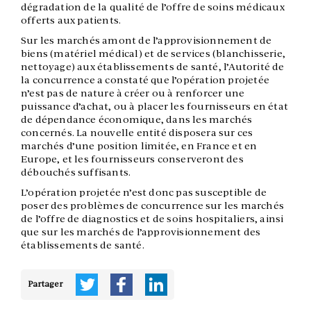
dégradation de la qualité de l’offre de soins médicaux
offerts aux patients.
Sur les marchés amont de l’approvisionnement de
biens (matériel médical) et de services (blanchisserie,
nettoyage) aux établissements de santé, l’Autorité de
la concurrence a constaté que l’opération projetée
n’est pas de nature à créer ou à renforcer une
puissance d’achat, ou à placer les fournisseurs en état
de dépendance économique, dans les marchés
concernés. La nouvelle entité disposera sur ces
marchés d’une position limitée, en France et en
Europe, et les fournisseurs conserveront des
débouchés suffisants.
L’opération projetée n’est donc pas susceptible de
poser des problèmes de concurrence sur les marchés
de l’offre de diagnostics et de soins hospitaliers, ainsi
que sur les marchés de l’approvisionnement des
établissements de santé.
Partager