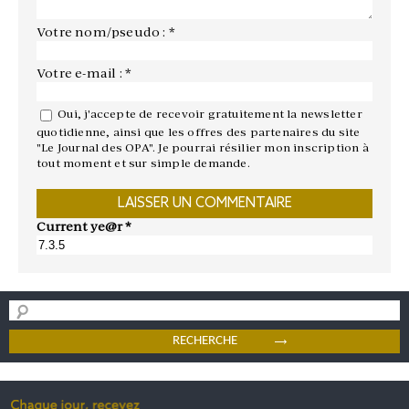
Votre nom/pseudo : *
Votre e-mail : *
Oui, j'accepte de recevoir gratuitement la newsletter
quotidienne, ainsi que les offres des partenaires du site
"Le Journal des OPA". Je pourrai résilier mon inscription à
tout moment et sur simple demande.
Current ye@r
*