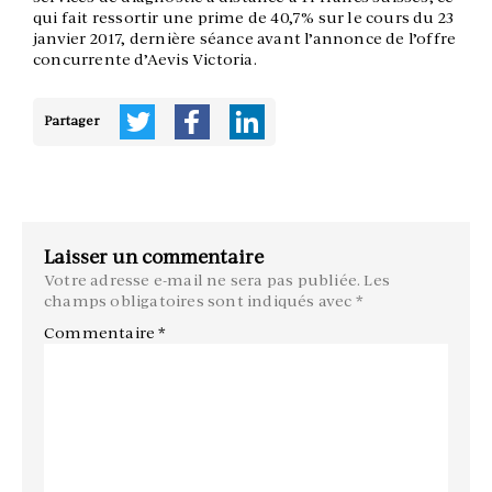
qui fait ressortir une prime de 40,7% sur le cours du 23
janvier 2017, dernière séance avant l’annonce de l’offre
concurrente d’Aevis Victoria.
Partager
Laisser un commentaire
Votre adresse e-mail ne sera pas publiée.
Les
champs obligatoires sont indiqués avec
*
Commentaire
*