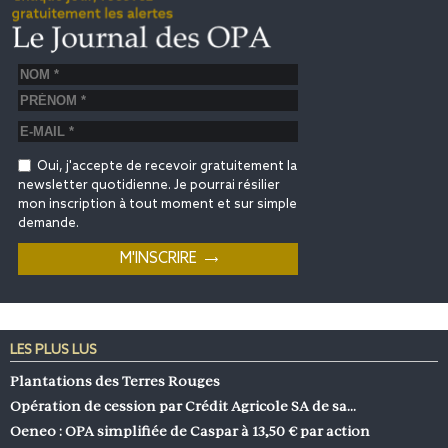
Oui, j'accepte de recevoir gratuitement la
newsletter quotidienne. Je pourrai résilier
mon inscription à tout moment et sur simple
demande.
LES PLUS LUS
Plantations des Terres Rouges
Opération de cession par Crédit Agricole SA de sa…
Oeneo : OPA simplifiée de Caspar à 13,50 € par action