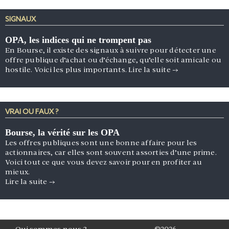
SIGNAUX
OPA, les indices qui ne trompent pas
En Bourse, il existe des signaux à suivre pour détecter une
offre publique d’achat ou d’échange, qu’elle soit amicale ou
hostile. Voici les plus importants.
Lire la suite
→
VRAI OU FAUX ?
Bourse, la vérité sur les OPA
Les offres publiques sont une bonne affaire pour les
actionnaires, car elles sont souvent assorties d’une prime.
Voici tout ce que vous devez savoir pour en profiter au
mieux.
Lire la suite
→