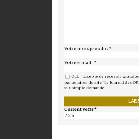
Votre nom/pseudo : *
Votre e-mail : *
Oui, j'accepte de recevoir gratuit
partenaires du site "Le Journal des OP
sur simple demande.
Current ye@r
*