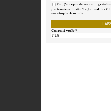
Oui, j'accepte de recevoir gratuit
partenaires du site "Le Journal des OP
sur simple demande.
Current ye@r
*