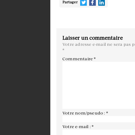
Partager
Laisser un commentaire
Votre adresse e-mail ne sera pas p
*
Commentaire
*
Votre nom/pseudo : *
Votre e-mail : *