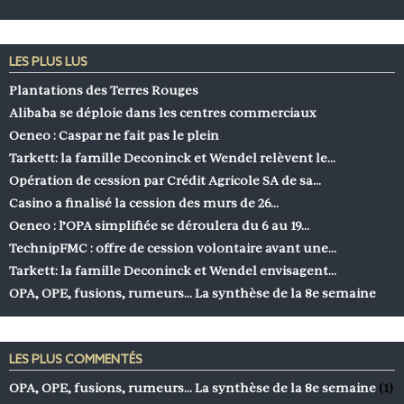
LES PLUS LUS
Plantations des Terres Rouges
Alibaba se déploie dans les centres commerciaux
Oeneo : Caspar ne fait pas le plein
Tarkett: la famille Deconinck et Wendel relèvent le…
Opération de cession par Crédit Agricole SA de sa…
Casino a finalisé la cession des murs de 26…
Oeneo : l’OPA simplifiée se déroulera du 6 au 19…
TechnipFMC : offre de cession volontaire avant une…
Tarkett: la famille Deconinck et Wendel envisagent…
OPA, OPE, fusions, rumeurs… La synthèse de la 8e semaine
LES PLUS COMMENTÉS
OPA, OPE, fusions, rumeurs… La synthèse de la 8e semaine
(1)