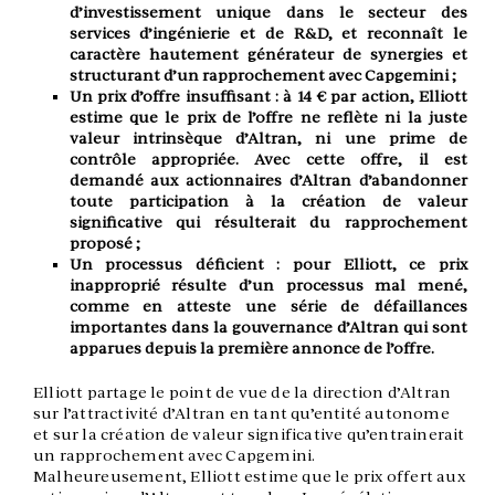
d’investissement unique dans le secteur des
services d’ingénierie et de R&D, et reconnaît le
caractère hautement générateur de synergies et
structurant d’un rapprochement avec Capgemini ;
Un prix d’offre insuffisant : à 14 € par action, Elliott
estime que le prix de l’offre ne reflète ni la juste
valeur intrinsèque d’Altran, ni une prime de
contrôle appropriée. Avec cette offre, il est
demandé aux actionnaires d’Altran d’abandonner
toute participation à la création de valeur
significative qui résulterait du rapprochement
proposé ;
Un processus déficient : pour Elliott, ce prix
inapproprié résulte d’un processus mal mené,
comme en atteste une série de défaillances
importantes dans la gouvernance d’Altran qui sont
apparues depuis la première annonce de l’offre.
Elliott partage le point de vue de la direction d’Altran
sur l’attractivité d’Altran en tant qu’entité autonome
et sur la création de valeur significative qu’entrainerait
un rapprochement avec Capgemini.
Malheureusement, Elliott estime que le prix offert aux