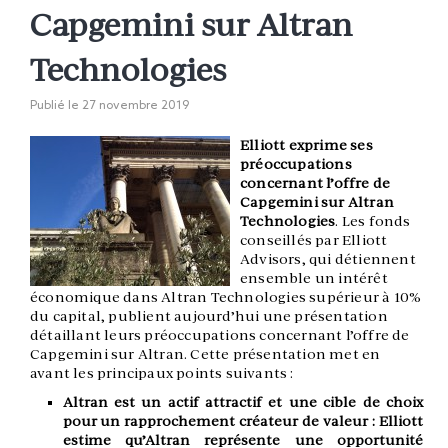
Capgemini sur Altran
Technologies
Publié le
27 novembre 2019
Elliott exprime ses
préoccupations
concernant l’offre de
Capgemini sur Altran
Technologies
. Les fonds
conseillés par Elliott
Advisors, qui détiennent
ensemble un intérêt
économique dans Altran Technologies supérieur à 10%
du capital, publient aujourd’hui une présentation
détaillant leurs préoccupations concernant l’offre de
Capgemini sur Altran. Cette présentation met en
avant les principaux points suivants :
Altran est un actif attractif et une cible de choix
pour un rapprochement créateur de valeur : Elliott
estime qu’Altran représente une opportunité