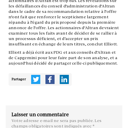
actionnaires d’Altran est trop bas. Les révélations sur
les défaillances du conseil d’administration d’Altran
dans le cadre de sa recommandation relative à l’offre
n’ont fait que renforcer le scepticisme largement
répandu à l’égard du prix proposé depuis la première
annonce de l’offre. Les actionnaires d’Altran devraient
examiner tous les faits avant de décider de se rallier à
un processus déficient, et d’accepter un prix
insuffisant en échange de leurs titres, conclut Elliott.
Elliott a déjà écrit aux PDG et aux conseils d’Altran et
de Capgemini pour leur faire part de son analyse, et a
aujourd’hui décidé de partager celle-ci publiquement.
Partager
Laisser un commentaire
Votre adresse e-mail ne sera pas publiée.
Les
champs obligatoires sont indiqués avec
*