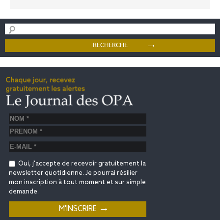
Oui, j'accepte de recevoir gratuitement la
newsletter quotidienne. Je pourrai résilier
mon inscription à tout moment et sur simple
demande.