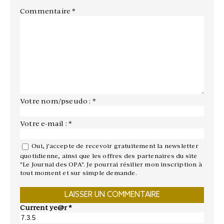
Commentaire
*
Votre nom/pseudo : *
Votre e-mail : *
Oui, j'accepte de recevoir gratuitement la newsletter
quotidienne, ainsi que les offres des partenaires du site
"Le Journal des OPA". Je pourrai résilier mon inscription à
tout moment et sur simple demande.
Current ye@r
*