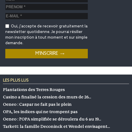
Oui, j'accepte de recevoir gratuitement la
newsletter quotidienne. Je pourrai résilier
mon inscription à tout moment et sur simple
demande.
LES PLUS LUS
Plantations des Terres Rouges
Casino a finalisé la cession des murs de 26…
Oeneo : Caspar ne fait pas le plein
OPA, les indices qui ne trompent pas
Oeneo : l’OPA simplifiée se déroulera du 6 au 19…
Tarkett: la famille Deconinck et Wendel envisagent…