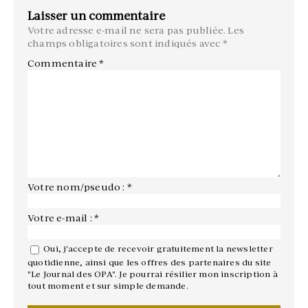
Laisser un commentaire
Votre adresse e-mail ne sera pas publiée.
Les
champs obligatoires sont indiqués avec
*
Commentaire
*
Votre nom/pseudo : *
Votre e-mail : *
Oui, j'accepte de recevoir gratuitement la newsletter
quotidienne, ainsi que les offres des partenaires du site
"Le Journal des OPA". Je pourrai résilier mon inscription à
tout moment et sur simple demande.