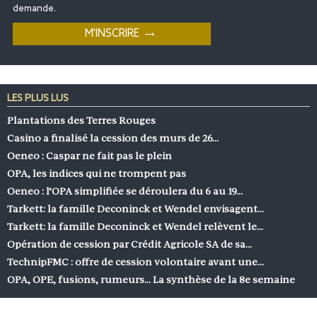
demande.
LES PLUS LUS
Plantations des Terres Rouges
Casino a finalisé la cession des murs de 26…
Oeneo : Caspar ne fait pas le plein
OPA, les indices qui ne trompent pas
Oeneo : l’OPA simplifiée se déroulera du 6 au 19…
Tarkett: la famille Deconinck et Wendel envisagent…
Tarkett: la famille Deconinck et Wendel relèvent le…
Opération de cession par Crédit Agricole SA de sa…
TechnipFMC : offre de cession volontaire avant une…
OPA, OPE, fusions, rumeurs… La synthèse de la 8e semaine