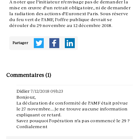
A noter que l’initiateur n’envisage pas de demander la
mise en œuvre d’un retrait obligatoire, ni de demander
la radiation des actions d’Euronext Paris. Sous réserve
du feu vert de l’AMF, l’offre publique devrait se
dérouler du 29 novembre au 12 décembre 2018.
Partager
Commentaires (1)
Didier
7/12/2018 09h23
Bonjour,
La déclaration de conformité de l’AMF était prévue
le 27 novembre….Je ne trouve aucune information
expliquant ce retard.
Savez pouquoi l’opération n’a pas commencé le 29 ?
Cordialement