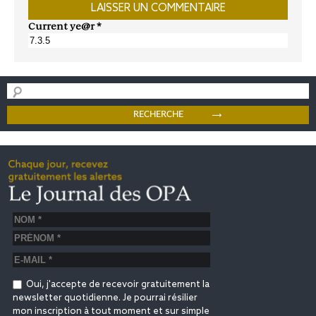
Current ye@r
*
Oui, j'accepte de recevoir gratuitement la
newsletter quotidienne. Je pourrai résilier
mon inscription à tout moment et sur simple