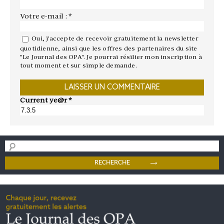
Votre e-mail : *
Oui, j'accepte de recevoir gratuitement la newsletter
quotidienne, ainsi que les offres des partenaires du site
"Le Journal des OPA". Je pourrai résilier mon inscription à
tout moment et sur simple demande.
Current ye@r
*