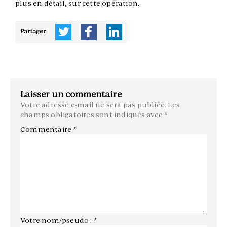
plus en détail, sur cette opération.
Partager
Laisser un commentaire
Votre adresse e-mail ne sera pas publiée.
Les
champs obligatoires sont indiqués avec
*
Commentaire
*
Votre nom/pseudo : *