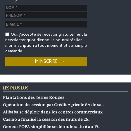
Oui, j'accepte de recevoir gratuitement la
newsletter quotidienne. Je pourrai résilier
mon inscription à tout moment et sur simple
demande.
LES PLUS LUS
Plantations des Terres Rouges
Opération de cession par Crédit Agricole SA de sa…
Alibaba se déploie dans les centres commerciaux
Casino a finalisé la cession des murs de 26…
Oeneo : l’OPA simplifiée se déroulera du 6 au 19…