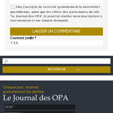
Oui, j'accepte de recevoir gratuitement la newsletter
quotidienne, ainsi que les offres des partenaires du site
"Le Journal des OPA". Je pourrai résilier mon inscription à
tout moment et sur simple demande.
Current ye@r
*