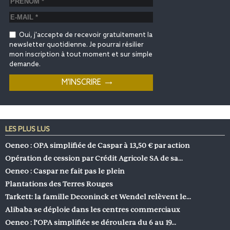
Oui, j'accepte de recevoir gratuitement la
newsletter quotidienne. Je pourrai résilier
mon inscription à tout moment et sur simple
demande.
LES PLUS LUS
Oeneo : OPA simplifiée de Caspar à 13,50 € par action
Opération de cession par Crédit Agricole SA de sa…
Oeneo : Caspar ne fait pas le plein
Plantations des Terres Rouges
Tarkett: la famille Deconinck et Wendel relèvent le…
Alibaba se déploie dans les centres commerciaux
Oeneo : l’OPA simplifiée se déroulera du 6 au 19…