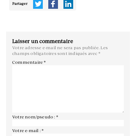
Partager
Laisser un commentaire
Votre adresse e-mail ne sera pas publiée.
Les
champs obligatoires sont indiqués avec
*
Commentaire
*
Votre nom/pseudo : *
Votre e-mail : *