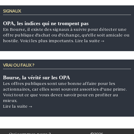
SIGNAUX
OPA, les indices qui ne trompent pas
En Bourse, il existe des signaux à suivre pour détecter une
offre publique d’achat ou d’échange, qu’elle soit amicale ou
hostile. Voici les plus importants.
Lire la suite
→
VRAI OU FAUX ?
Bourse, la vérité sur les OPA
Les offres publiques sont une bonne affaire pour les
actionnaires, car elles sont souvent assorties d’une prime.
Voici tout ce que vous devez savoir pour en profiter au
mieux.
Lire la suite
→