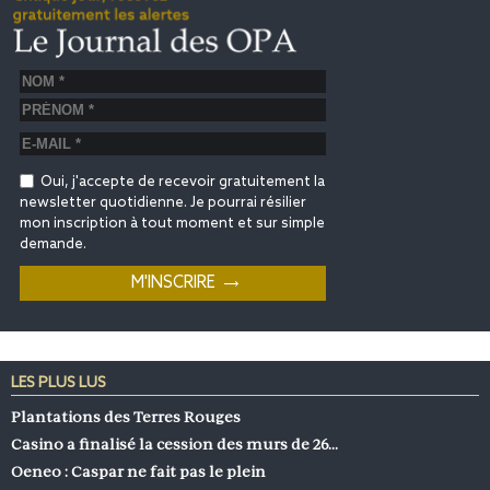
Oui, j'accepte de recevoir gratuitement la
newsletter quotidienne. Je pourrai résilier
mon inscription à tout moment et sur simple
demande.
LES PLUS LUS
Plantations des Terres Rouges
Casino a finalisé la cession des murs de 26…
Oeneo : Caspar ne fait pas le plein