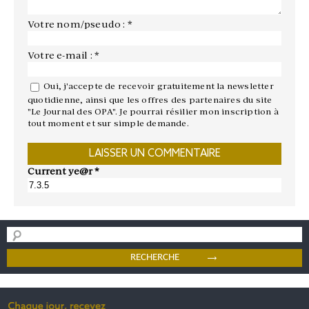
Votre nom/pseudo : *
Votre e-mail : *
Oui, j'accepte de recevoir gratuitement la newsletter
quotidienne, ainsi que les offres des partenaires du site
"Le Journal des OPA". Je pourrai résilier mon inscription à
tout moment et sur simple demande.
Current ye@r
*