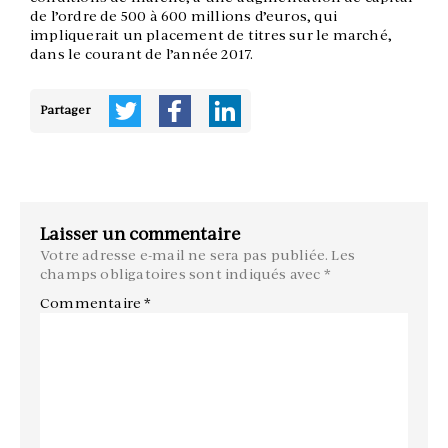
de l’ordre de 500 à 600 millions d’euros, qui
impliquerait un placement de titres sur le marché,
dans le courant de l’année 2017.
Partager
Laisser un commentaire
Votre adresse e-mail ne sera pas publiée.
Les
champs obligatoires sont indiqués avec
*
Commentaire
*