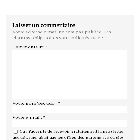
Laisser un commentaire
Votre adresse e-mail ne sera pas publiée.
Les
champs obligatoires sont indiqués avec
*
Commentaire
*
Votre nom/pseudo : *
Votre e-mail : *
Oui, j'accepte de recevoir gratuitement la newsletter
quotidienne, ainsi que les offres des partenaires du site