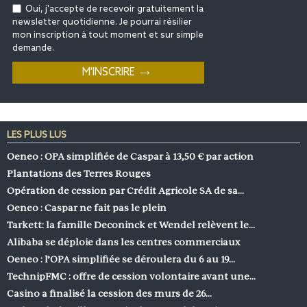
Oui, j'accepte de recevoir gratuitement la
newsletter quotidienne. Je pourrai résilier
mon inscription à tout moment et sur simple
demande.
LES PLUS LUS
Oeneo : OPA simplifiée de Caspar à 13,50 € par action
Plantations des Terres Rouges
Opération de cession par Crédit Agricole SA de sa…
Oeneo : Caspar ne fait pas le plein
Tarkett: la famille Deconinck et Wendel relèvent le…
Alibaba se déploie dans les centres commerciaux
Oeneo : l’OPA simplifiée se déroulera du 6 au 19…
TechnipFMC : offre de cession volontaire avant une…
Casino a finalisé la cession des murs de 26…