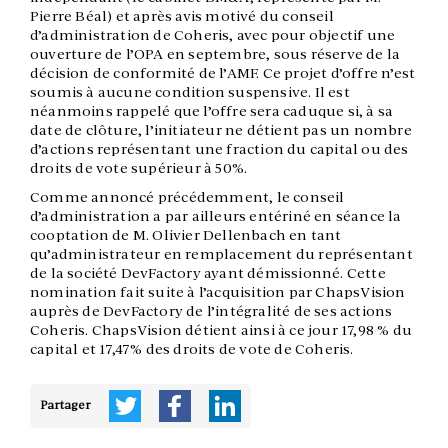
Pierre Béal) et après avis motivé du conseil
d’administration de Coheris, avec pour objectif une
ouverture de l’OPA en septembre, sous réserve de la
décision de conformité de l’AMF. Ce projet d’offre n’est
soumis à aucune condition suspensive. Il est
néanmoins rappelé que l’offre sera caduque si, à sa
date de clôture, l’initiateur ne détient pas un nombre
d’actions représentant une fraction du capital ou des
droits de vote supérieur à 50%.
Comme annoncé précédemment, le conseil
d’administration a par ailleurs entériné en séance la
cooptation de M. Olivier Dellenbach en tant
qu’administrateur en remplacement du représentant
de la société DevFactory ayant démissionné. Cette
nomination fait suite à l’acquisition par ChapsVision
auprès de DevFactory de l’intégralité de ses actions
Coheris. ChapsVision détient ainsi à ce jour 17,98 % du
capital et 17,47% des droits de vote de Coheris.
Partager