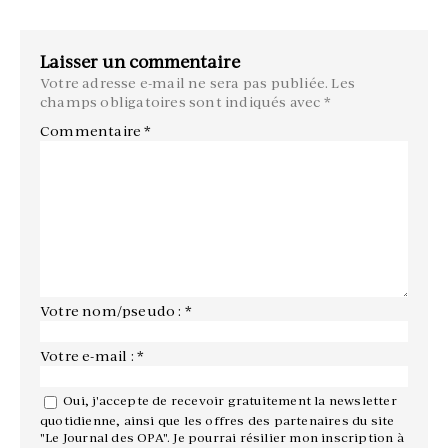
Laisser un commentaire
Votre adresse e-mail ne sera pas publiée.
Les
champs obligatoires sont indiqués avec
*
Commentaire
*
Votre nom/pseudo : *
Votre e-mail : *
Oui, j'accepte de recevoir gratuitement la newsletter
quotidienne, ainsi que les offres des partenaires du site
"Le Journal des OPA". Je pourrai résilier mon inscription à