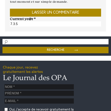
tout moment et sur simple demande.
Current ye@r
*
Oui, j'accepte de recevoir gratuitement la