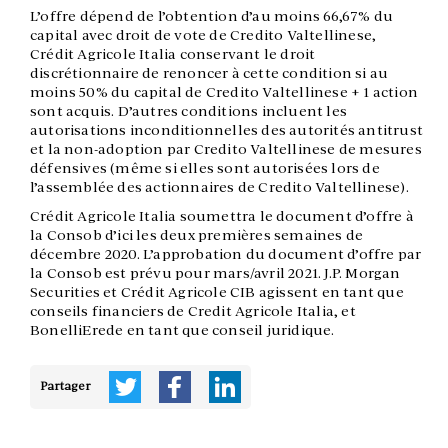
L’offre dépend de l’obtention d’au moins 66,67% du
capital avec droit de vote de Credito Valtellinese,
Crédit Agricole Italia conservant le droit
discrétionnaire de renoncer à cette condition si au
moins 50% du capital de Credito Valtellinese + 1 action
sont acquis. D’autres conditions incluent les
autorisations inconditionnelles des autorités antitrust
et la non-adoption par Credito Valtellinese de mesures
défensives (même si elles sont autorisées lors de
l’assemblée des actionnaires de Credito Valtellinese).
Crédit Agricole Italia soumettra le document d’offre à
la Consob d’ici les deux premières semaines de
décembre 2020. L’approbation du document d’offre par
la Consob est prévu pour mars/avril 2021. J.P. Morgan
Securities et Crédit Agricole CIB agissent en tant que
conseils financiers de Credit Agricole Italia, et
BonelliErede en tant que conseil juridique.
Partager