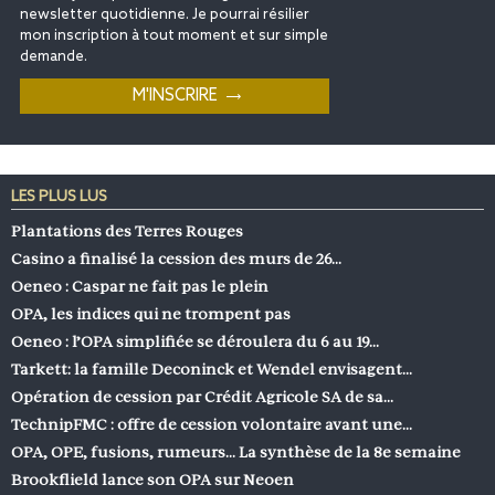
newsletter quotidienne. Je pourrai résilier
mon inscription à tout moment et sur simple
demande.
LES PLUS LUS
Plantations des Terres Rouges
Casino a finalisé la cession des murs de 26…
Oeneo : Caspar ne fait pas le plein
OPA, les indices qui ne trompent pas
Oeneo : l’OPA simplifiée se déroulera du 6 au 19…
Tarkett: la famille Deconinck et Wendel envisagent…
Opération de cession par Crédit Agricole SA de sa…
TechnipFMC : offre de cession volontaire avant une…
OPA, OPE, fusions, rumeurs… La synthèse de la 8e semaine
Brookflield lance son OPA sur Neoen