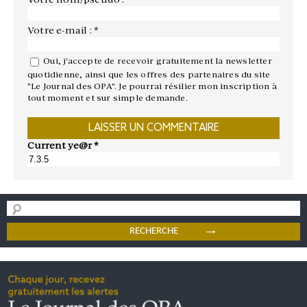
Votre e-mail : *
Oui, j'accepte de recevoir gratuitement la newsletter
quotidienne, ainsi que les offres des partenaires du site
"Le Journal des OPA". Je pourrai résilier mon inscription à
tout moment et sur simple demande.
Current ye@r
*