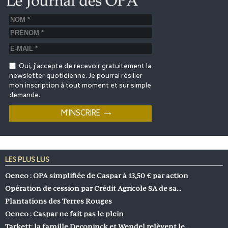
Oui, j'accepte de recevoir gratuitement la
newsletter quotidienne. Je pourrai résilier
mon inscription à tout moment et sur simple
demande.
LES PLUS LUS
Oeneo : OPA simplifiée de Caspar à 13,50 € par action
Opération de cession par Crédit Agricole SA de sa…
Plantations des Terres Rouges
Oeneo : Caspar ne fait pas le plein
Tarkett: la famille Deconinck et Wendel relèvent le…