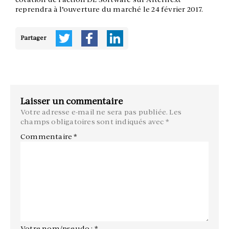
reprendra à l’ouverture du marché le 24 février 2017.
Partager
Laisser un commentaire
Votre adresse e-mail ne sera pas publiée.
Les
champs obligatoires sont indiqués avec
*
Commentaire
*
Votre nom/pseudo : *