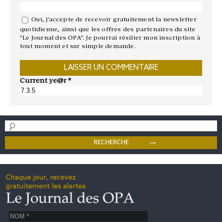
Oui, j'accepte de recevoir gratuitement la newsletter
quotidienne, ainsi que les offres des partenaires du site
"Le Journal des OPA". Je pourrai résilier mon inscription à
tout moment et sur simple demande.
Current ye@r
*