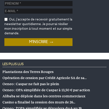
Oui, j'accepte de recevoir gratuitement la
newsletter quotidienne. Je pourrai résilier
mon inscription à tout moment et sur simple
demande.
LES PLUS LUS
Plantations des Terres Rouges
Opération de cession par Crédit Agricole SA de sa…
Oeneo : Caspar ne fait pas le plein
Oeneo : OPA simplifiée de Caspar à 13,50 € par action
Alibaba se déploie dans les centres commerciaux
Casino a finalisé la cession des murs de 26…
Oeneo : l’OPA simplifiée se déroulera du 6 au 19…