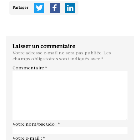
Partager
Laisser un commentaire
Votre adresse e-mail ne sera pas publiée.
Les
champs obligatoires sont indiqués avec
*
Commentaire
*
Votre nom/pseudo : *
Votre e-mail : *