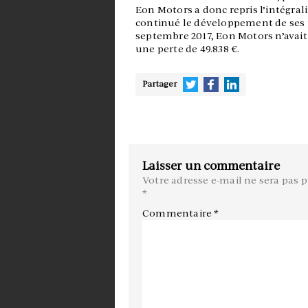
Eon Motors a donc repris l’intégralit
continué le développement de ses p
septembre 2017, Eon Motors n’avait p
une perte de 49.838 €.
Partager
Laisser un commentaire
Votre adresse e-mail ne sera pas p
*
Commentaire
*