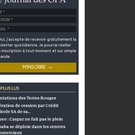
ui, j'accepte de recevoir gratuitement la
letter quotidienne. Je pourrai résilier
inscription à tout moment et sur simple
ande.
 PLUS LUS
ntations des Terres Rouges
ration de cession par Crédit
icole SA de sa…
eo : Caspar ne fait pas le plein
baba se déploie dans les centres
mmerciaux