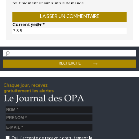
tout moment et sur simple demande.
Current ye@r
*
Oui, j'accepte de recevoir gratuitement la