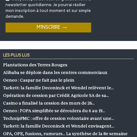
newsletter quotidienne. Je pourrai résilier
mon inscription à tout moment et sur simple
demande.
LES PLUS LUS
Plantations des Terres Rouges
Alibaba se déploie dans les centres commerciaux
Oeneo : Caspar ne fait pas le plein
Tarkett: la famille Deconinck et Wendel relèvent le…
Opération de cession par Crédit Agricole SA de sa…
Casino a finalisé la cession des murs de 26…
Oeneo : l’OPA simplifiée se déroulera du 6 au 19…
TechnipFMC : offre de cession volontaire avant une…
Tarkett: la famille Deconinck et Wendel envisagent…
OPA, OPE, fusions, rumeurs… La synthèse de la 8e semaine