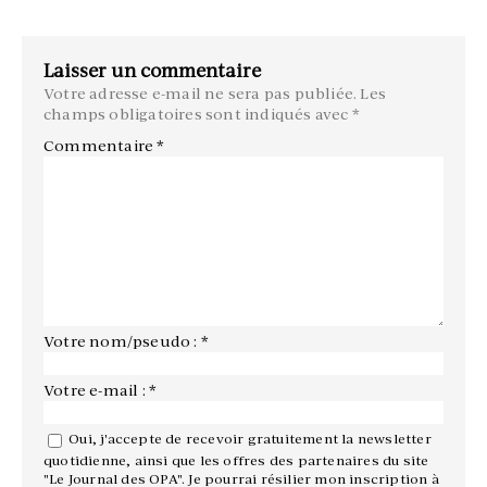
Laisser un commentaire
Votre adresse e-mail ne sera pas publiée.
Les
champs obligatoires sont indiqués avec
*
Commentaire
*
Votre nom/pseudo : *
Votre e-mail : *
Oui, j'accepte de recevoir gratuitement la newsletter
quotidienne, ainsi que les offres des partenaires du site
"Le Journal des OPA". Je pourrai résilier mon inscription à