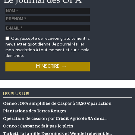
Oui, j'accepte de recevoir gratuitement la
newsletter quotidienne. Je pourrai résilier
mon inscription à tout moment et sur simple
demande.
LES PLUS LUS
Oeneo : OPA simplifiée de Caspar à 13,50 € par action
Plantations des Terres Rouges
Opération de cession par Crédit Agricole SA de sa…
Oeneo : Caspar ne fait pas le plein
Tarkett: la famille Deconinck et Wendel relèvent le…