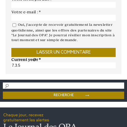
Votre e-mail : *
Oui, j'accepte de recevoir gratuitement la newsletter
quotidienne, ainsi que les offres des partenaires du site
"Le Journal des OPA". Je pourrai résilier mon inscription à
tout moment et sur simple demande.
Current ye@r
*