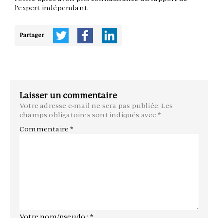
l’expert indépendant.
Partager
Laisser un commentaire
Votre adresse e-mail ne sera pas publiée.
Les
champs obligatoires sont indiqués avec
*
Commentaire
*
Votre nom/pseudo : *