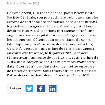
Publié le
21 février 2023
Comme prévu, Guerbet a déposé, par l’entremise de
Société Générale, son projet d’offre publique visant les
actions de cette société spécialisée dans des solutions
logicielles d’imagerie médicale. Guerbet, qui détient
désormais 38,97% des actions Intrasense suite à une
augmentation de capital réservée, s’engage à acquérir
les actions non détenues au prix unitaire de 0,44 €
(identique au prix d’émission des actions nouvelles).
Ce prix fait ressortir une prime de 34,15% par rapport
au cours d’Intrasense, le 10 janvier 2023, dernière
séance avant l’annonce de l’opération, et une prime de
15,8% sur la moyenne des 3 derniers mois avant cette
date. Guerbet n’a pas l’intention de mettre en œuvre
de retrait obligatoire. Sous réserve du feu vert de l’AMF,
l’offre devrait se dérouler du 6 avril au 15 mai 2023.
Partager