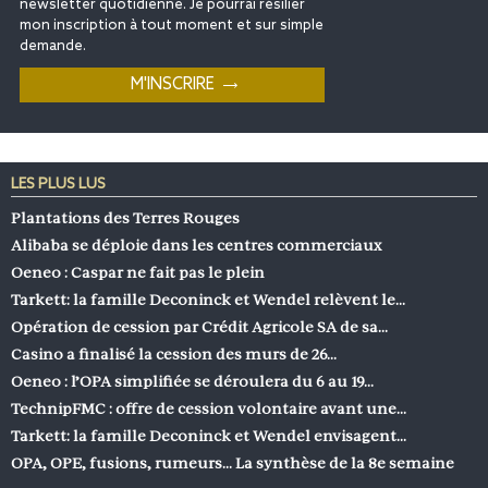
newsletter quotidienne. Je pourrai résilier
mon inscription à tout moment et sur simple
demande.
LES PLUS LUS
Plantations des Terres Rouges
Alibaba se déploie dans les centres commerciaux
Oeneo : Caspar ne fait pas le plein
Tarkett: la famille Deconinck et Wendel relèvent le…
Opération de cession par Crédit Agricole SA de sa…
Casino a finalisé la cession des murs de 26…
Oeneo : l’OPA simplifiée se déroulera du 6 au 19…
TechnipFMC : offre de cession volontaire avant une…
Tarkett: la famille Deconinck et Wendel envisagent…
OPA, OPE, fusions, rumeurs… La synthèse de la 8e semaine