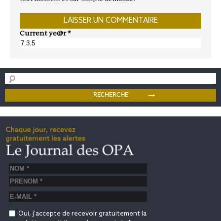
Current ye@r
*
Oui, j'accepte de recevoir gratuitement la