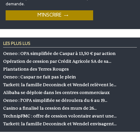
demande.
LES PLUS LUS
Oeneo : OPA simplifiée de Caspar à 13,50 € par action
Opération de cession par Crédit Agricole SA de sa…
Plantations des Terres Rouges
Oeneo : Caspar ne fait pas le plein
Tarkett: la famille Deconinck et Wendel relèvent le…
Alibaba se déploie dans les centres commerciaux
Oeneo : l’OPA simplifiée se déroulera du 6 au 19…
Casino a finalisé la cession des murs de 26…
TechnipFMC : offre de cession volontaire avant une…
Tarkett: la famille Deconinck et Wendel envisagent…