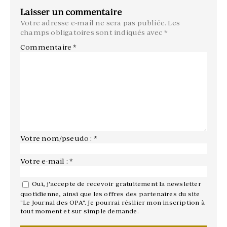
Laisser un commentaire
Votre adresse e-mail ne sera pas publiée.
Les
champs obligatoires sont indiqués avec
*
Commentaire
*
Votre nom/pseudo : *
Votre e-mail : *
Oui, j'accepte de recevoir gratuitement la newsletter
quotidienne, ainsi que les offres des partenaires du site
"Le Journal des OPA". Je pourrai résilier mon inscription à
tout moment et sur simple demande.