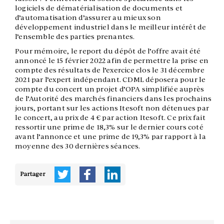
logiciels de dématérialisation de documents et
d’automatisation d’assurer au mieux son
développement industriel dans le meilleur intérêt de
l’ensemble des parties prenantes.
Pour mémoire, le report du dépôt de l’offre avait été
annoncé le 15 février 2022 afin de permettre la prise en
compte des résultats de l’exercice clos le 31 décembre
2021 par l’expert indépendant. CDML déposera pour le
compte du concert un projet d’OPA simplifiée auprès
de l’Autorité des marchés financiers dans les prochains
jours, portant sur les actions Itesoft non détenues par
le concert, au prix de 4 € par action Itesoft. Ce prix fait
ressortir une prime de 18,3% sur le dernier cours coté
avant l’annonce et une prime de 19,3% par rapport à la
moyenne des 30 dernières séances.
Partager