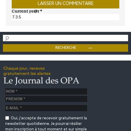
Current ye@r
*
Oui, j'accepte de recevoir gratuitement la
newsletter quotidienne. Je pourrai résilier
mon inscription à tout moment et sur simple