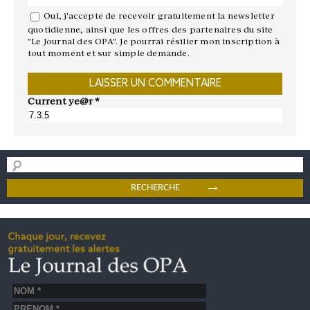
Oui, j'accepte de recevoir gratuitement la newsletter
quotidienne, ainsi que les offres des partenaires du site
"Le Journal des OPA". Je pourrai résilier mon inscription à
tout moment et sur simple demande.
Current ye@r
*