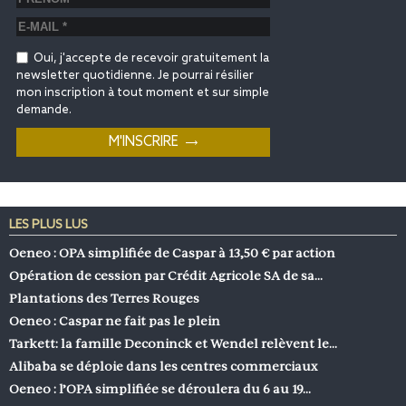
Oui, j'accepte de recevoir gratuitement la
newsletter quotidienne. Je pourrai résilier
mon inscription à tout moment et sur simple
demande.
LES PLUS LUS
Oeneo : OPA simplifiée de Caspar à 13,50 € par action
Opération de cession par Crédit Agricole SA de sa…
Plantations des Terres Rouges
Oeneo : Caspar ne fait pas le plein
Tarkett: la famille Deconinck et Wendel relèvent le…
Alibaba se déploie dans les centres commerciaux
Oeneo : l’OPA simplifiée se déroulera du 6 au 19…