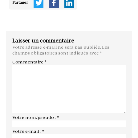
Partager
Laisser un commentaire
Votre adresse e-mail ne sera pas publiée.
Les
champs obligatoires sont indiqués avec
*
Commentaire
*
Votre nom/pseudo : *
Votre e-mail : *