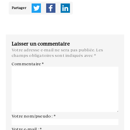
Partager
Laisser un commentaire
Votre adresse e-mail ne sera pas publiée.
Les
champs obligatoires sont indiqués avec
*
Commentaire
*
Votre nom/pseudo : *
Votre e-mail : *