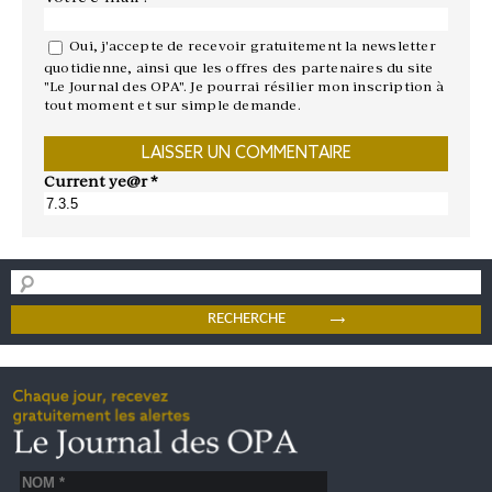
Oui, j'accepte de recevoir gratuitement la newsletter
quotidienne, ainsi que les offres des partenaires du site
"Le Journal des OPA". Je pourrai résilier mon inscription à
tout moment et sur simple demande.
Current ye@r
*