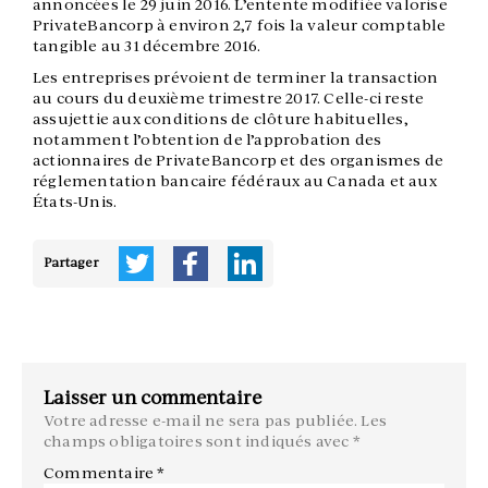
annoncées le 29 juin 2016. L’entente modifiée valorise
PrivateBancorp à environ 2,7 fois la valeur comptable
tangible au 31 décembre 2016.
Les entreprises prévoient de terminer la transaction
au cours du deuxième trimestre 2017. Celle-ci reste
assujettie aux conditions de clôture habituelles,
notamment l’obtention de l’approbation des
actionnaires de PrivateBancorp et des organismes de
réglementation bancaire fédéraux au Canada et aux
États-Unis.
Partager
Laisser un commentaire
Votre adresse e-mail ne sera pas publiée.
Les
champs obligatoires sont indiqués avec
*
Commentaire
*