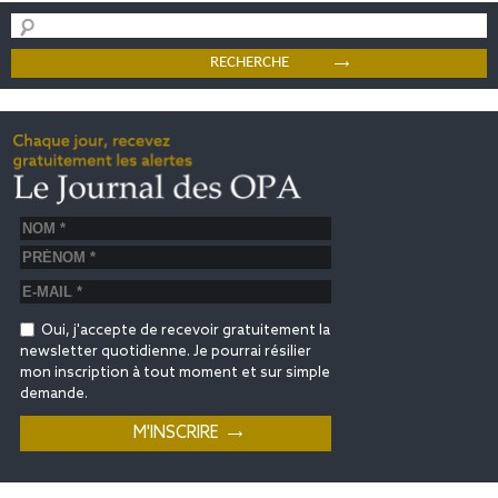
Oui, j'accepte de recevoir gratuitement la
newsletter quotidienne. Je pourrai résilier
mon inscription à tout moment et sur simple
demande.