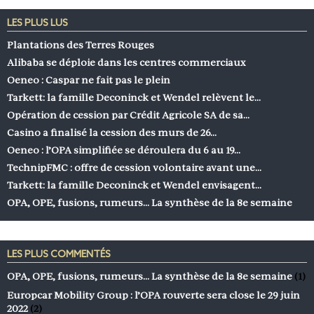
LES PLUS LUS
Plantations des Terres Rouges
Alibaba se déploie dans les centres commerciaux
Oeneo : Caspar ne fait pas le plein
Tarkett: la famille Deconinck et Wendel relèvent le…
Opération de cession par Crédit Agricole SA de sa…
Casino a finalisé la cession des murs de 26…
Oeneo : l’OPA simplifiée se déroulera du 6 au 19…
TechnipFMC : offre de cession volontaire avant une…
Tarkett: la famille Deconinck et Wendel envisagent…
OPA, OPE, fusions, rumeurs… La synthèse de la 8e semaine
LES PLUS COMMENTÉS
OPA, OPE, fusions, rumeurs… La synthèse de la 8e semaine
(1)
Europcar Mobility Group : l’OPA rouverte sera close le 29 juin
2022
(2)