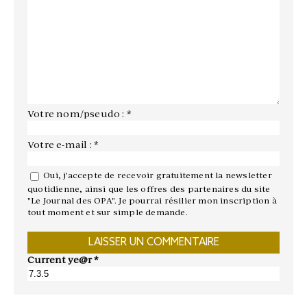
Votre nom/pseudo : *
Votre e-mail : *
Oui, j'accepte de recevoir gratuitement la newsletter
quotidienne, ainsi que les offres des partenaires du site
"Le Journal des OPA". Je pourrai résilier mon inscription à
tout moment et sur simple demande.
Current ye@r
*