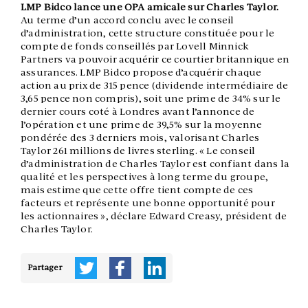
LMP Bidco lance une OPA amicale sur Charles Taylor.
Au terme d’un accord conclu avec le conseil
d’administration, cette structure constituée pour le
compte de fonds conseillés par Lovell Minnick
Partners va pouvoir acquérir ce courtier britannique en
assurances. LMP Bidco propose d’acquérir chaque
action au prix de 315 pence (dividende intermédiaire de
3,65 pence non compris), soit une prime de 34% sur le
dernier cours coté à Londres avant l’annonce de
l’opération et une prime de 39,5% sur la moyenne
pondérée des 3 derniers mois, valorisant Charles
Taylor 261 millions de livres sterling. « Le conseil
d’administration de Charles Taylor est confiant dans la
qualité et les perspectives à long terme du groupe,
mais estime que cette offre tient compte de ces
facteurs et représente une bonne opportunité pour
les actionnaires », déclare Edward Creasy, président de
Charles Taylor.
Partager