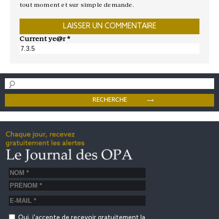
tout moment et sur simple demande.
Current ye@r
*
Oui, j'accepte de recevoir gratuitement la