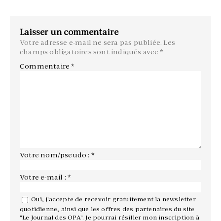
Laisser un commentaire
Votre adresse e-mail ne sera pas publiée.
Les
champs obligatoires sont indiqués avec
*
Commentaire
*
Votre nom/pseudo : *
Votre e-mail : *
Oui, j'accepte de recevoir gratuitement la newsletter
quotidienne, ainsi que les offres des partenaires du site
"Le Journal des OPA". Je pourrai résilier mon inscription à