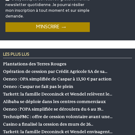
newsletter quotidienne. Je pourrai résilier
mon inscription à tout moment et sur simple
demande.
LES PLUS LUS
Plantations des Terres Rouges
Opération de cession par Crédit Agricole SA de sa…
Oeneo : OPA simplifiée de Caspar à 13,50 € par action
Oeneo : Caspar ne fait pas le plein
Tarkett: la famille Deconinck et Wendel relèvent le…
Alibaba se déploie dans les centres commerciaux
Oeneo : l’OPA simplifiée se déroulera du 6 au 19…
TechnipFMC : offre de cession volontaire avant une…
Casino a finalisé la cession des murs de 26…
Tarkett: la famille Deconinck et Wendel envisagent…