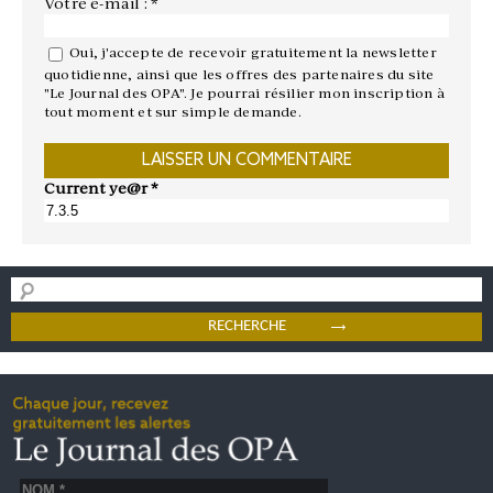
Votre e-mail : *
Oui, j'accepte de recevoir gratuitement la newsletter
quotidienne, ainsi que les offres des partenaires du site
"Le Journal des OPA". Je pourrai résilier mon inscription à
tout moment et sur simple demande.
Current ye@r
*