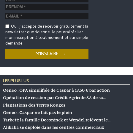
Oui, j'accepte de recevoir gratuitement la
newsletter quotidienne. Je pourrai résilier
mon inscription à tout moment et sur simple
demande.
LES PLUS LUS
Oeneo : OPA simplifiée de Caspar à 13,50 € par action
Opération de cession par Crédit Agricole SA de sa…
Plantations des Terres Rouges
Oeneo : Caspar ne fait pas le plein
Tarkett: la famille Deconinck et Wendel relèvent le…
Alibaba se déploie dans les centres commerciaux