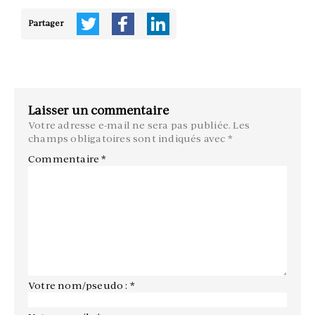
Partager
Laisser un commentaire
Votre adresse e-mail ne sera pas publiée.
Les
champs obligatoires sont indiqués avec
*
Commentaire
*
Votre nom/pseudo : *