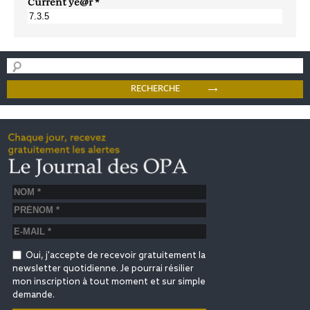
Current ye@r
*
Oui, j'accepte de recevoir gratuitement la
newsletter quotidienne. Je pourrai résilier
mon inscription à tout moment et sur simple
demande.