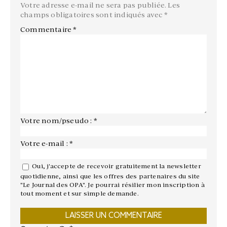
Votre adresse e-mail ne sera pas publiée.
Les
champs obligatoires sont indiqués avec
*
Commentaire
*
Votre nom/pseudo : *
Votre e-mail : *
Oui, j'accepte de recevoir gratuitement la newsletter
quotidienne, ainsi que les offres des partenaires du site
"Le Journal des OPA". Je pourrai résilier mon inscription à
tout moment et sur simple demande.