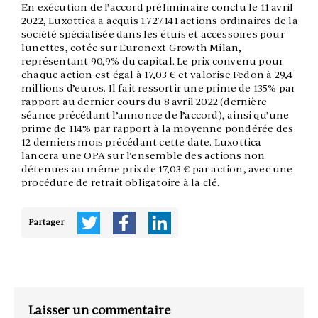
En exécution de l’accord préliminaire conclu le 11 avril
2022, Luxottica a acquis 1.727.141 actions ordinaires de la
société spécialisée dans les étuis et accessoires pour
lunettes, cotée sur Euronext Growth Milan,
représentant 90,9% du capital. Le prix convenu pour
chaque action est égal à 17,03 € et valorise Fedon à 29,4
millions d’euros. Il fait ressortir une prime de 135% par
rapport au dernier cours du 8 avril 2022 (dernière
séance précédant l’annonce de l’accord), ainsi qu’une
prime de 114% par rapport à la moyenne pondérée des
12 derniers mois précédant cette date. Luxottica
lancera une OPA sur l’ensemble des actions non
détenues au même prix de 17,03 € par action, avec une
procédure de retrait obligatoire à la clé.
Partager
Laisser un commentaire