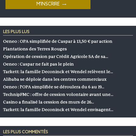
LES PLUS LUS
Oeneo : OPA simplifiée de Caspar à 13,50 € par action
Plantations des Terres Rouges
Opération de cession par Crédit Agricole SA de sa…
Oeneo : Caspar ne fait pas le plein
Tarkett: la famille Deconinck et Wendel relèvent le…
Alibaba se déploie dans les centres commerciaux
Oeneo : l’OPA simplifiée se déroulera du 6 au 19…
TechnipFMC : offre de cession volontaire avant une…
Casino a finalisé la cession des murs de 26…
Tarkett: la famille Deconinck et Wendel envisagent…
LES PLUS COMMENTÉS