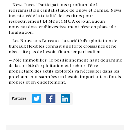
― News Invest Participations : profitant de la
réorganisation capitalistique de Unow et Damae, News
Invest a cédé la totalité de ses titres pour
respectivement 1,4 M€ et 1 M€. A ce jour, aucun
nouveau dossier d’investissement n’est en phase de
finalisation.
― Les Nouveaux Bureaux : la société d’exploitation de
bureaux flexibles connaît une forte croissance et ne
nécessite pas de besoin financier particulier.
― Pôle Immobilier : le positionnement haut de gamme
de la société d’exploitation et le choix d’être
propriétaire des actifs exploités va nécessiter dans les
prochains mois/années un besoin important en fonds
propres et en endettement.
Partager