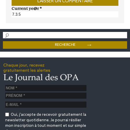
Current ye@r
*
Oui, j'accepte de recevoir gratuitement la
newsletter quotidienne. Je pourrai résilier
mon inscription à tout moment et sur simple