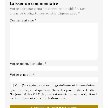
Laisser un commentaire
Votre adresse e-mail ne sera pas publiée.
Les
champs obligatoires sont indiqués avec
*
Commentaire
*
Votre nom/pseudo : *
Votre e-mail : *
Oui, j'accepte de recevoir gratuitement la newsletter
quotidienne, ainsi que les offres des partenaires du site
"Le Journal des OPA". Je pourrai résilier mon inscription à
tout moment et sur simple demande.