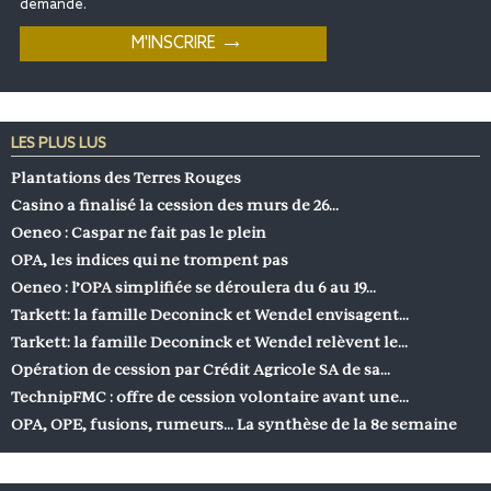
demande.
LES PLUS LUS
Plantations des Terres Rouges
Casino a finalisé la cession des murs de 26…
Oeneo : Caspar ne fait pas le plein
OPA, les indices qui ne trompent pas
Oeneo : l’OPA simplifiée se déroulera du 6 au 19…
Tarkett: la famille Deconinck et Wendel envisagent…
Tarkett: la famille Deconinck et Wendel relèvent le…
Opération de cession par Crédit Agricole SA de sa…
TechnipFMC : offre de cession volontaire avant une…
OPA, OPE, fusions, rumeurs… La synthèse de la 8e semaine