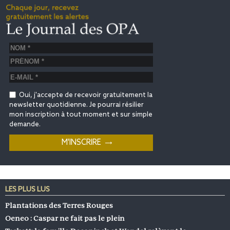
Oui, j'accepte de recevoir gratuitement la
newsletter quotidienne. Je pourrai résilier
mon inscription à tout moment et sur simple
demande.
LES PLUS LUS
Plantations des Terres Rouges
Oeneo : Caspar ne fait pas le plein