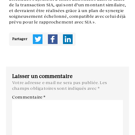
de la transaction SIA, qui sont d’un montant similaire,
et devraient être réalisées grâce à un plan de synergie
soigneusement échelonné, compatible avec celui déjà
prévu pour le rapprochement avec SIA ».
Partager
Laisser un commentaire
Votre adresse e-mail ne sera pas publiée.
Les
champs obligatoires sont indiqués avec
*
Commentaire
*