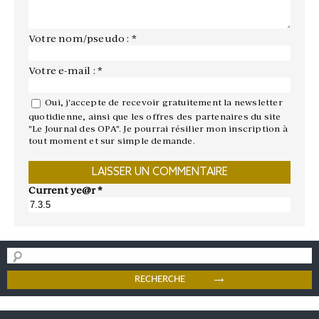
Votre nom/pseudo : *
Votre e-mail : *
Oui, j'accepte de recevoir gratuitement la newsletter
quotidienne, ainsi que les offres des partenaires du site
"Le Journal des OPA". Je pourrai résilier mon inscription à
tout moment et sur simple demande.
Current ye@r
*