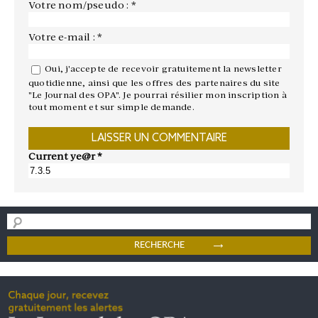
Votre nom/pseudo : *
Votre e-mail : *
Oui, j'accepte de recevoir gratuitement la newsletter
quotidienne, ainsi que les offres des partenaires du site
"Le Journal des OPA". Je pourrai résilier mon inscription à
tout moment et sur simple demande.
Current ye@r
*