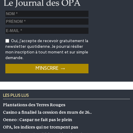
Oui, j'accepte de recevoir gratuitement la
newsletter quotidienne. Je pourrai résilier
mon inscription à tout moment et sur simple
demande.
LES PLUS LUS
Plantations des Terres Rouges
Casino a finalisé la cession des murs de 26…
Oeneo : Caspar ne fait pas le plein
OPA, les indices qui ne trompent pas