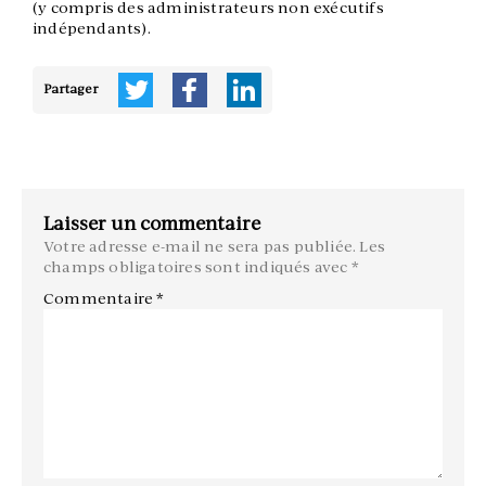
(y compris des administrateurs non exécutifs
indépendants).
Partager
Laisser un commentaire
Votre adresse e-mail ne sera pas publiée.
Les
champs obligatoires sont indiqués avec
*
Commentaire
*