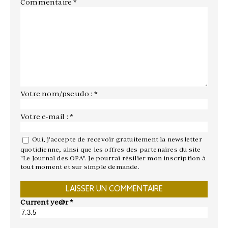
Commentaire
*
Votre nom/pseudo : *
Votre e-mail : *
Oui, j'accepte de recevoir gratuitement la newsletter
quotidienne, ainsi que les offres des partenaires du site
"Le Journal des OPA". Je pourrai résilier mon inscription à
tout moment et sur simple demande.
Current ye@r
*