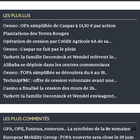
LES PLUS LUS
Oeneo : OPA simplifiée de Caspar à 13,50 € par action
Plantations des Terres Rouges
Opération de cession par Crédit Agricole SA de sa…
Oeneo : Caspar ne fait pas le plein
Tarkett: la famille Deconinck et Wendel relèvent le…
Alibaba se déploie dans les centres commerciaux
Oeneo : l’OPA simplifiée se déroulera du 6 au 19…
TechnipFMC : offre de cession volontaire avant une…
Casino a finalisé la cession des murs de 26…
Tarkett: la famille Deconinck et Wendel envisagent…
LES PLUS COMMENTÉS
OPA, OPE, fusions, rumeurs… La synthèse de la 8e semaine
(1)
Europcar Mobility Group : l’OPA rouverte sera close le 29 juin