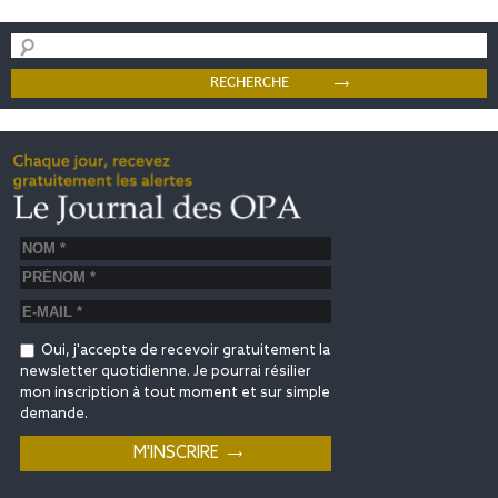
Oui, j'accepte de recevoir gratuitement la
newsletter quotidienne. Je pourrai résilier
mon inscription à tout moment et sur simple
demande.