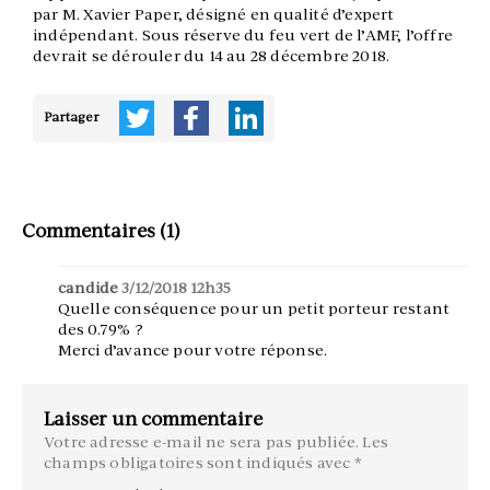
par M. Xavier Paper, désigné en qualité d’expert
indépendant. Sous réserve du feu vert de l’AMF, l’offre
devrait se dérouler du 14 au 28 décembre 2018.
Partager
Commentaires (1)
candide
3/12/2018 12h35
Quelle conséquence pour un petit porteur restant
des 0.79% ?
Merci d’avance pour votre réponse.
Laisser un commentaire
Votre adresse e-mail ne sera pas publiée.
Les
champs obligatoires sont indiqués avec
*