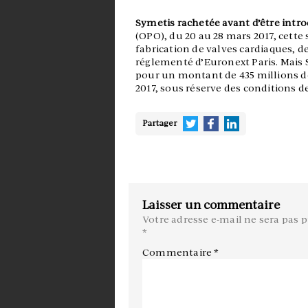
Symetis rachetée avant d’être intr
(OPO), du 20 au 28 mars 2017, cette
fabrication de valves cardiaques, de
réglementé d’Euronext Paris. Mais 
pour un montant de 435 millions de 
2017, sous réserve des conditions d
Partager
Laisser un commentaire
Votre adresse e-mail ne sera pas p
*
Commentaire
*