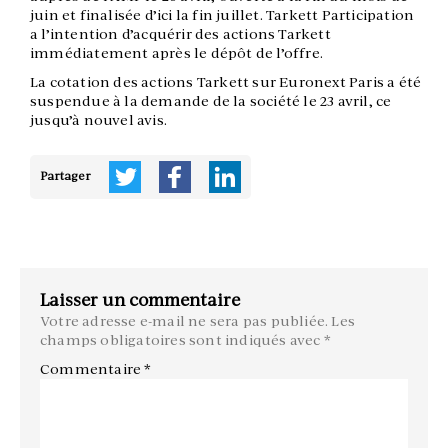
juin et finalisée d’ici la fin juillet. Tarkett Participation
a l’intention d’acquérir des actions Tarkett
immédiatement après le dépôt de l’offre.
La cotation des actions Tarkett sur Euronext Paris a été
suspendue à la demande de la société le 23 avril, ce
jusqu’à nouvel avis.
Partager
Laisser un commentaire
Votre adresse e-mail ne sera pas publiée.
Les
champs obligatoires sont indiqués avec
*
Commentaire
*