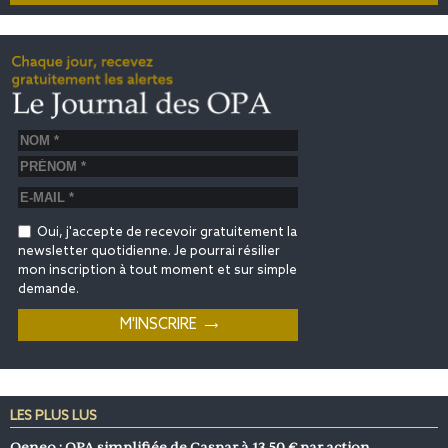
Oui, j'accepte de recevoir gratuitement la
newsletter quotidienne. Je pourrai résilier
mon inscription à tout moment et sur simple
demande.
LES PLUS LUS
Oeneo : OPA simplifiée de Caspar à 13,50 € par action