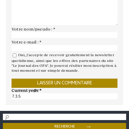
Votre nom/pseudo : *
Votre e-mail : *
Oui, j'accepte de recevoir gratuitement la newsletter
quotidienne, ainsi que les offres des partenaires du site
"Le Journal des OPA". Je pourrai résilier mon inscription à
tout moment et sur simple demande.
Current ye@r
*