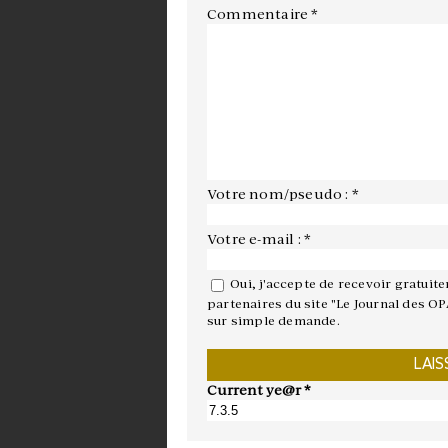
Commentaire
*
Votre nom/pseudo : *
Votre e-mail : *
Oui, j'accepte de recevoir gratuit
partenaires du site "Le Journal des OP
sur simple demande.
Current ye@r
*