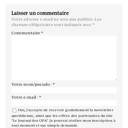
Laisser un commentaire
Votre adresse e-mail ne sera pas publiée.
Les
champs obligatoires sont indiqués avec
*
Commentaire
*
Votre nom/pseudo : *
Votre e-mail : *
Oui, j'accepte de recevoir gratuitement la newsletter
quotidienne, ainsi que les offres des partenaires du site
"Le Journal des OPA". Je pourrai résilier mon inscription à
tout moment et sur simple demande.