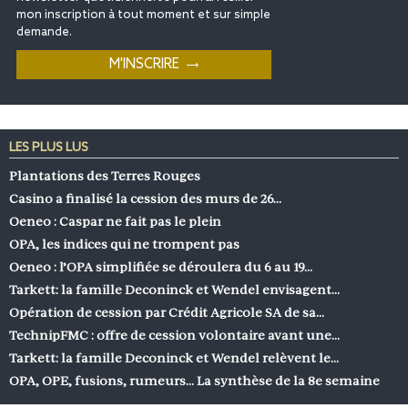
mon inscription à tout moment et sur simple
demande.
LES PLUS LUS
Plantations des Terres Rouges
Casino a finalisé la cession des murs de 26…
Oeneo : Caspar ne fait pas le plein
OPA, les indices qui ne trompent pas
Oeneo : l’OPA simplifiée se déroulera du 6 au 19…
Tarkett: la famille Deconinck et Wendel envisagent…
Opération de cession par Crédit Agricole SA de sa…
TechnipFMC : offre de cession volontaire avant une…
Tarkett: la famille Deconinck et Wendel relèvent le…
OPA, OPE, fusions, rumeurs… La synthèse de la 8e semaine