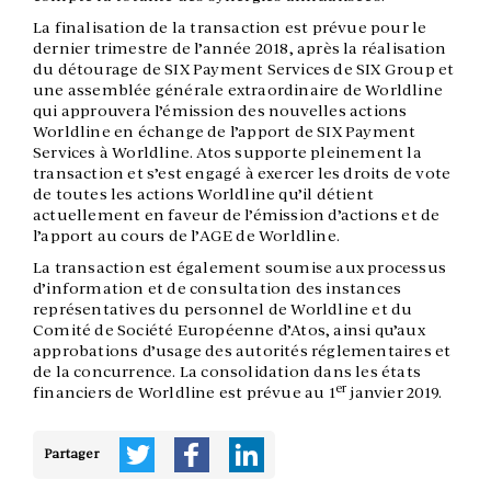
La finalisation de la transaction est prévue pour le
dernier trimestre de l’année 2018, après la réalisation
du détourage de SIX Payment Services de SIX Group et
une assemblée générale extraordinaire de Worldline
qui approuvera l’émission des nouvelles actions
Worldline en échange de l’apport de SIX Payment
Services à Worldline. Atos supporte pleinement la
transaction et s’est engagé à exercer les droits de vote
de toutes les actions Worldline qu’il détient
actuellement en faveur de l’émission d’actions et de
l’apport au cours de l’AGE de Worldline.
La transaction est également soumise aux processus
d’information et de consultation des instances
représentatives du personnel de Worldline et du
Comité de Société Européenne d’Atos, ainsi qu’aux
approbations d’usage des autorités réglementaires et
de la concurrence. La consolidation dans les états
er
financiers de Worldline est prévue au 1
janvier 2019.
Partager