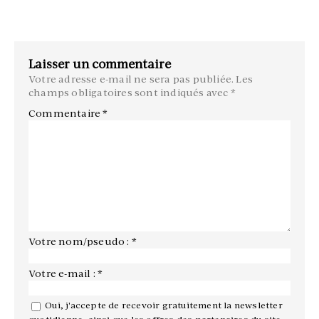
Laisser un commentaire
Votre adresse e-mail ne sera pas publiée.
Les
champs obligatoires sont indiqués avec
*
Commentaire
*
Votre nom/pseudo : *
Votre e-mail : *
Oui, j'accepte de recevoir gratuitement la newsletter