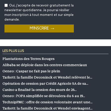
Oui, j'accepte de recevoir gratuitement la
newsletter quotidienne. Je pourrai résilier
mon inscription à tout moment et sur simple
demande.
LES PLUS LUS
Plantations des Terres Rouges
Alibaba se déploie dans les centres commerciaux
Oeneo : Caspar ne fait pas le plein
Tarkett: la famille Deconinck et Wendel relèvent le…
Opération de cession par Crédit Agricole SA de sa…
Casino a finalisé la cession des murs de 26…
Oeneo : l’OPA simplifiée se déroulera du 6 au 19…
TechnipFMC : offre de cession volontaire avant une…
Tarkett: la famille Deconinck et Wendel envisagent…