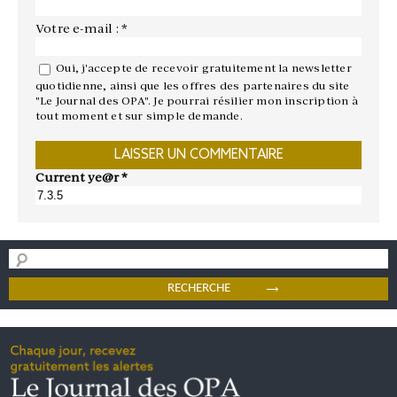
Votre e-mail : *
Oui, j'accepte de recevoir gratuitement la newsletter
quotidienne, ainsi que les offres des partenaires du site
"Le Journal des OPA". Je pourrai résilier mon inscription à
tout moment et sur simple demande.
Current ye@r
*