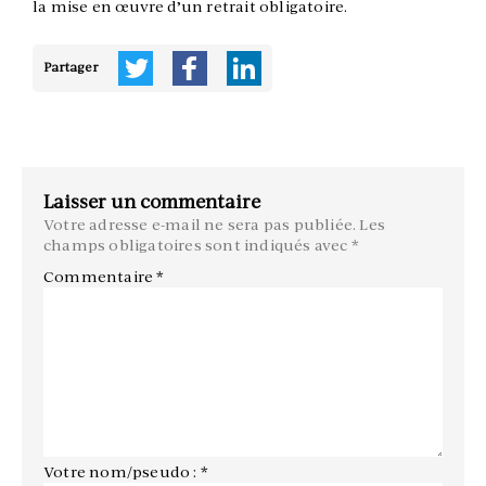
la mise en œuvre d’un retrait obligatoire.
Partager
Laisser un commentaire
Votre adresse e-mail ne sera pas publiée.
Les
champs obligatoires sont indiqués avec
*
Commentaire
*
Votre nom/pseudo : *