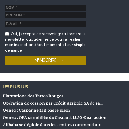
Oui, j'accepte de recevoir gratuitement la
newsletter quotidienne. Je pourrai résilier
mon inscription à tout moment et sur simple
demande.
LES PLUS LUS
Plantations des Terres Rouges
Opération de cession par Crédit Agricole SA de sa…
Oeneo : Caspar ne fait pas le plein
Oeneo : OPA simplifiée de Caspar à 13,50 € par action
Alibaba se déploie dans les centres commerciaux