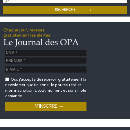
Oui, j'accepte de recevoir gratuitement la
newsletter quotidienne. Je pourrai résilier
mon inscription à tout moment et sur simple
demande.