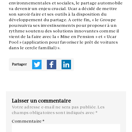
environnementales et sociales, le partage automobile
va devenir un enjeu crucial. Ucar a décidé de mettre
son savoir-faire et ses outils à la disposition du
développement du partage. A cette fin, « le Groupe
poursuivra ses investissements pour proposer à un
rythme soutenu des solutions innovantes comme il
vient de la faire avec la « Mise en Pension » et « Ucar
Pool » (application pour favoriser le prêt de voitures
dans le cercle familial) ».
Partager
Laisser un commentaire
Votre adresse e-mail ne sera pas publiée.
Les
champs obligatoires sont indiqués avec
*
Commentaire
*