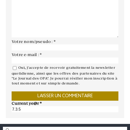
Votre nom/pseudo : *
Votre e-mail : *
Oui, j'accepte de recevoir gratuitement la newsletter
quotidienne, ainsi que les offres des partenaires du site
"Le Journal des OPA". Je pourrai résilier mon inscription à
tout moment et sur simple demande.
Current ye@r
*